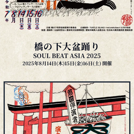
橋の下大盆踊り
SOUL BEAT ASIA 2025
2025年8月14日(木)15日(金)16日(土) 開催