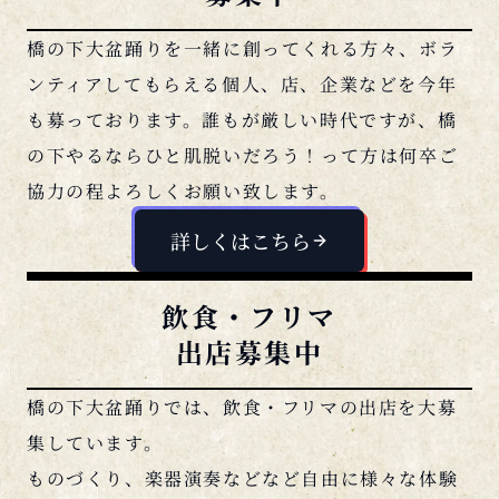
橋の下大盆踊りを一緒に創ってくれる方々、ボラ
ンティアしてもらえる個人、店、企業などを今年
も募っております。誰もが厳しい時代ですが、橋
の下やるならひと肌脱いだろう！って方は何卒ご
協力の程よろしくお願い致します。
詳しくはこちら
飲食・フリマ
出店募集中
橋の下大盆踊りでは、飲食・フリマの出店を大募
集しています。
ものづくり、楽器演奏などなど自由に様々な体験
を提供してくれるワークショップ出店。職人の手