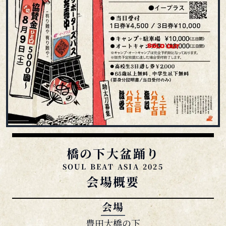
橋の下大盆踊り
SOUL BEAT ASIA 2025
会場概要
会場
豊田大橋の下